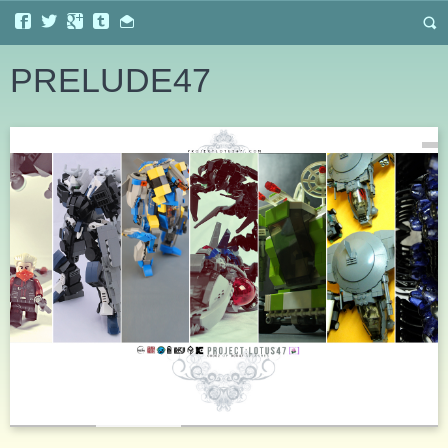
PRELUDE47